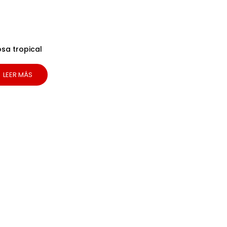
osa tropical
LEER MÁS