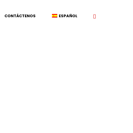
CONTÁCTENOS
ESPAÑOL