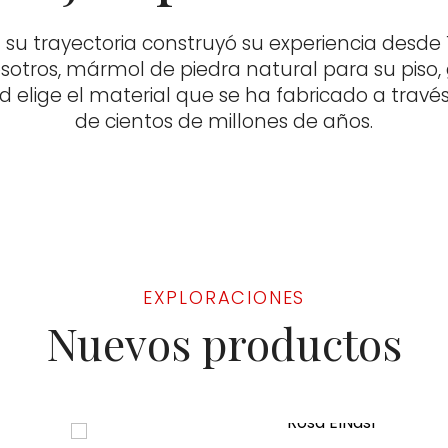
su trayectoria construyó su experiencia desde 1
sotros, mármol de piedra natural para su piso,
d elige el material que se ha fabricado a travé
de cientos de millones de años.
EXPLORACIONES
Nuevos productos