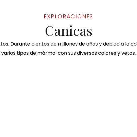
EXPLORACIONES
Canicas
os. Durante cientos de millones de años y debido a la com
varios tipos de mármol con sus diversos colores y vetas.