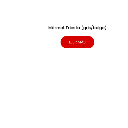
Mármol Triesta (gris/beige)
LEER MÁS