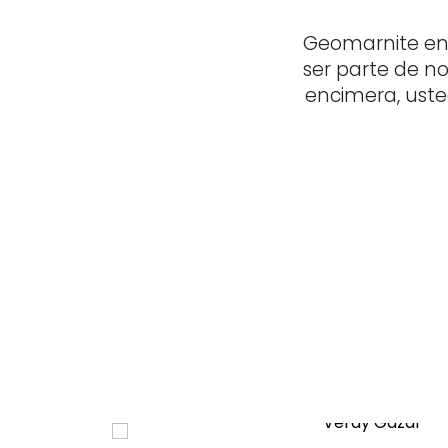
Geomarnite en 
ser parte de no
encimera, uste