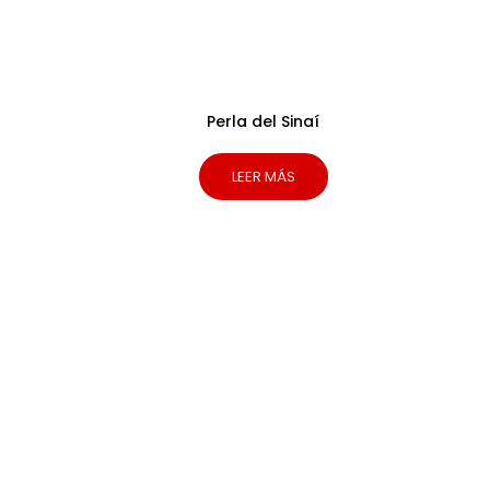
Perla del Sinaí
LEER MÁS