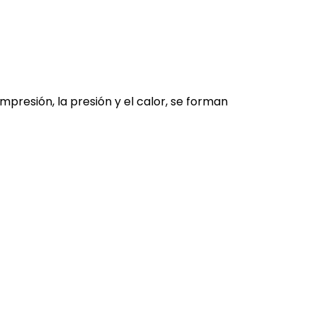
presión, la presión y el calor, se forman