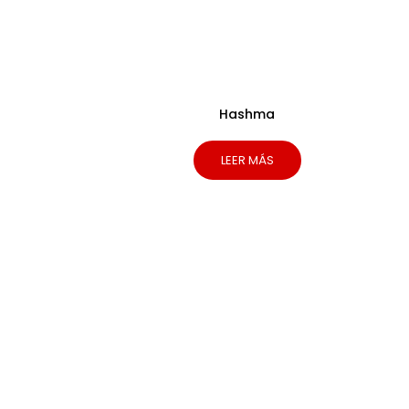
Hashma
LEER MÁS