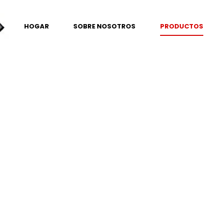
HOGAR
SOBRE NOSOTROS
PRODUCTOS