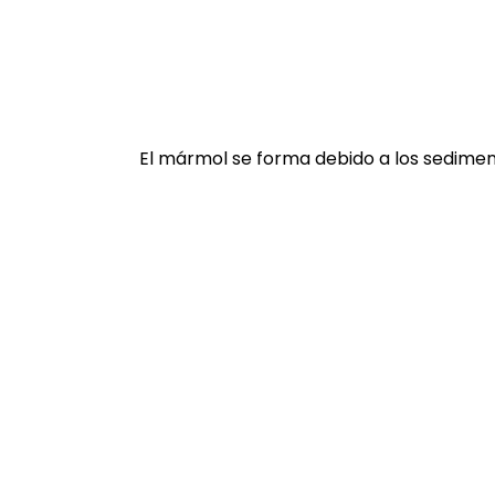
El mármol se forma debido a los sediment