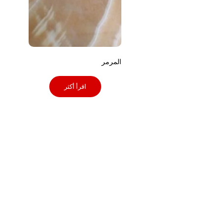
المرمر
اقرأ أكثر