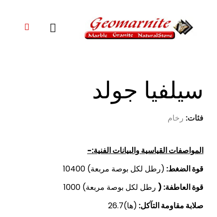
سيلفيا جولد
فئات:
رخام
المواصفات القياسية والبيانات الفنية:-
قوة الضغط:
(رطل لكل بوصة مربعة) 10400
قوة العاطفة: (
رطل لكل بوصة مربعة) 1000
صلابة مقاومة التآكل:
(ها)26.7